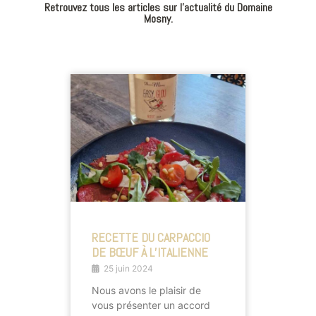
Retrouvez tous les articles sur l’actualité du Domaine
Mosny.
RECETTE DU CARPACCIO
DE BŒUF À L’ITALIENNE
25 juin 2024
Nous avons le plaisir de
vous présenter un accord