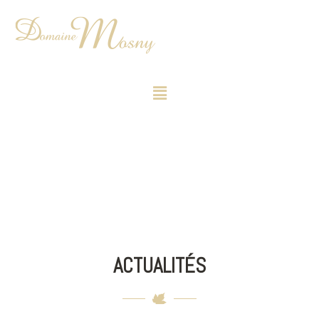
ACTUALITÉS