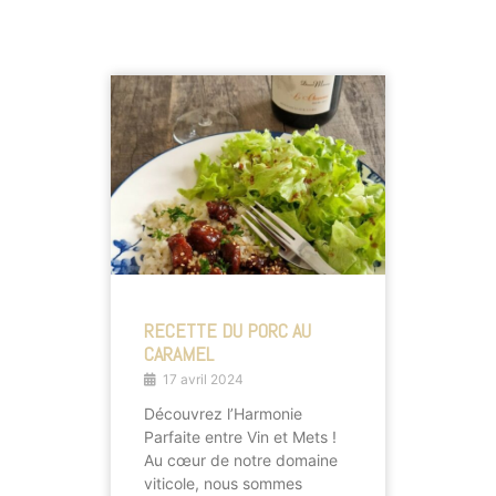
RECETTE DU PORC AU
CARAMEL
17 avril 2024
Découvrez l’Harmonie
Parfaite entre Vin et Mets !
Au cœur de notre domaine
viticole, nous sommes