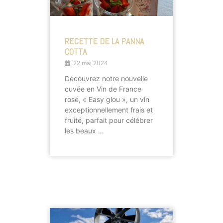
RECETTE DE LA PANNA
COTTA
22 mai 2024
Découvrez notre nouvelle
cuvée en Vin de France
rosé, « Easy glou », un vin
exceptionnellement frais et
fruité, parfait pour célébrer
les beaux …