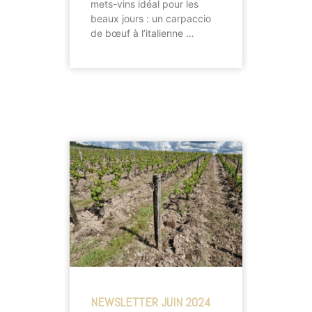
mets-vins idéal pour les
beaux jours : un carpaccio
de bœuf à l’italienne …
NEWSLETTER JUIN 2024