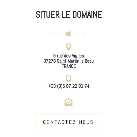
SITUER LE DOMAINE
8 rue des Vignes
37270 Saint Martin le Beau
FRANCE
+33 (0)6 87 22 01 74
CONTACTEZ-NOUS