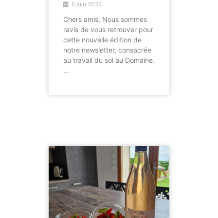
5 juin 2024
Chers amis, Nous sommes
ravis de vous retrouver pour
cette nouvelle édition de
notre newsletter, consacrée
au travail du sol au Domaine.
…