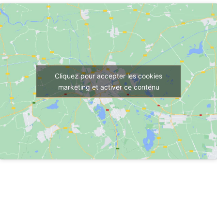
Cliquez pour accepter les cookies
marketing et activer ce contenu