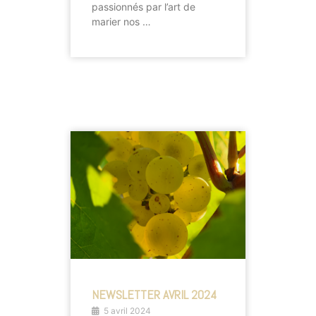
passionnés par l’art de
marier nos …
NEWSLETTER AVRIL 2024
5 avril 2024