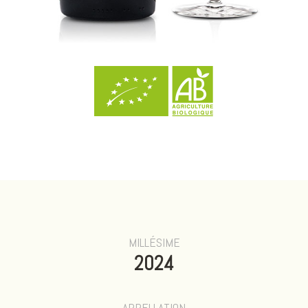
MILLÉSIME
2024
APPELLATION