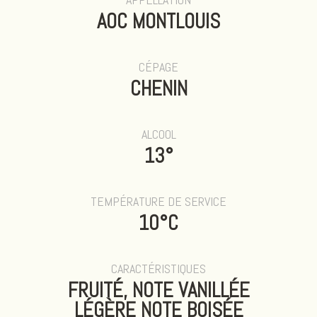
AOC MONTLOUIS
CÉPAGE
CHENIN
ALCOOL
13°
TEMPÉRATURE DE SERVICE
10°C
CARACTÉRISTIQUES
FRUITÉ, NOTE VANILLÉE
LÉGÈRE NOTE BOISÉE