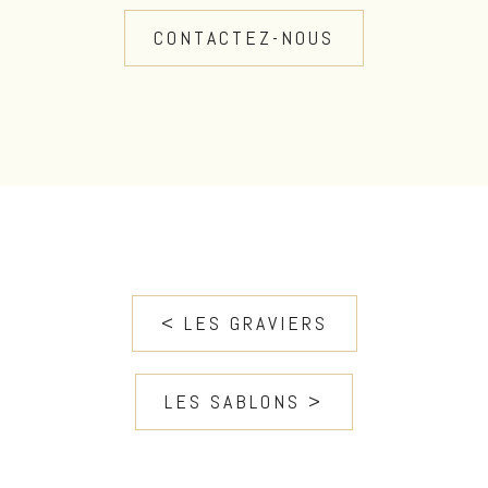
CONTACTEZ-NOUS
< LES GRAVIERS
LES SABLONS >