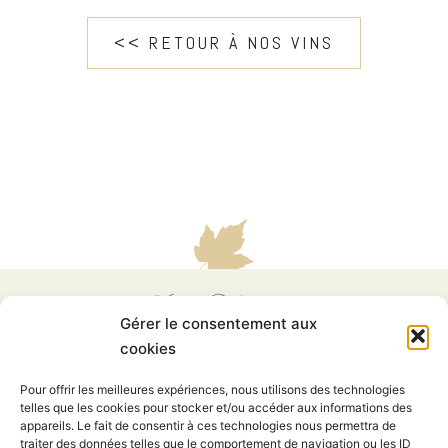
<< RETOUR À NOS VINS
Gérer le consentement aux
cookies
Pour offrir les meilleures expériences, nous utilisons des technologies
telles que les cookies pour stocker et/ou accéder aux informations des
appareils. Le fait de consentir à ces technologies nous permettra de
traiter des données telles que le comportement de navigation ou les ID
8 rue des Vignes