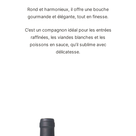
Rond et harmonieux, il offre une bouche
gourmande et élégante, tout en finesse.
C’est un compagnon idéal pour les entrées
raffinées, les viandes blanches et les
poissons en sauce, qu’il sublime avec
délicatesse.