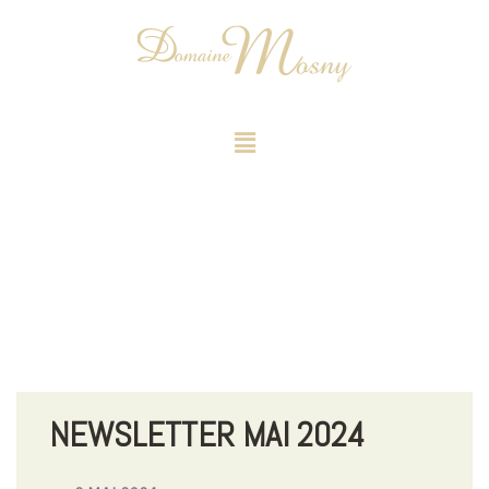
NEWSLETTER MAI 2024