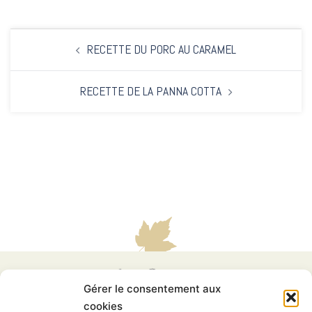
RECETTE DU PORC AU CARAMEL
RECETTE DE LA PANNA COTTA
Gérer le consentement aux
cookies