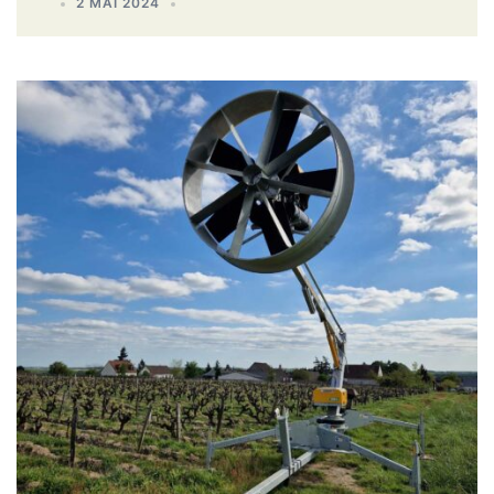
2 MAI 2024