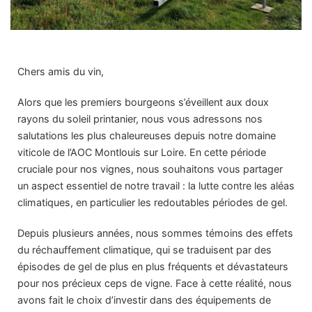
Chers amis du vin,
Alors que les premiers bourgeons s’éveillent aux doux
rayons du soleil printanier, nous vous adressons nos
salutations les plus chaleureuses depuis notre domaine
viticole de l’AOC Montlouis sur Loire. En cette période
cruciale pour nos vignes, nous souhaitons vous partager
un aspect essentiel de notre travail : la lutte contre les aléas
climatiques, en particulier les redoutables périodes de gel.
Depuis plusieurs années, nous sommes témoins des effets
du réchauffement climatique, qui se traduisent par des
épisodes de gel de plus en plus fréquents et dévastateurs
pour nos précieux ceps de vigne. Face à cette réalité, nous
avons fait le choix d’investir dans des équipements de