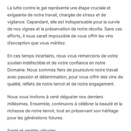
La lutte contre le gel représente une étape cruciale et
exigeante de notre travail, chargée de stress et de
vigilance. Cependant, elle est indispensable pour la survie
de nos vignes et la préservation de notre récolte. Sans ces
efforts, il nous serait impossible de vous offrir les vins
d’exception que vous méritez.
En ces temps incertains, nous vous remercions de votre
soutien indéfectible et de votre confiance en notre
Domaine. Nous sommes fiers de poursuivre notre travail
avec passion et détermination, pour vous offrir des vins de
qualité, reflets de notre terroir et de notre engagement.
Nous vous invitons à venir déguster nos derniers
millésimes. Ensemble, continuons à célébrer la beauté et la
richesse de notre terroir, tout en préservant son héritage
pour les générations futures.
Santé et amitiés viticoles,