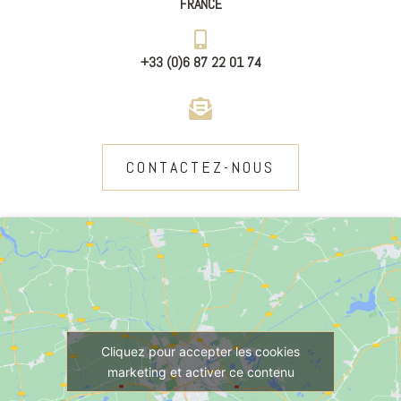
FRANCE
+33 (0)6 87 22 01 74
CONTACTEZ-NOUS
Cliquez pour accepter les cookies
marketing et activer ce contenu