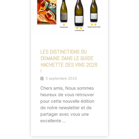
LES DISTINCTIONS DU
DOMAINE DANS LE GUIDE
HACHETTE DES VINS 2026
!
5 septembre 2025
Chers amis, Nous sommes
heureux de vous retrouver
pour cette nouvelle édition
de notre newsletter et de
partager avec vous une
excellente …