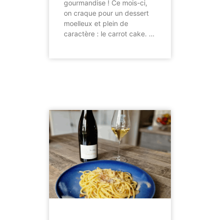
gourmandise ! Ce mois-ci,
on craque pour un dessert
moelleux et plein de
caractère : le carrot cake. …