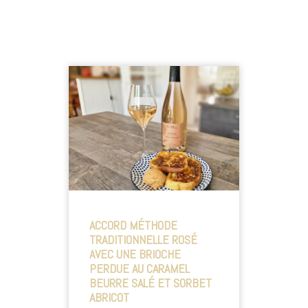
ACCORD MÉTHODE
TRADITIONNELLE ROSÉ
AVEC UNE BRIOCHE
PERDUE AU CARAMEL
BEURRE SALÉ ET SORBET
ABRICOT