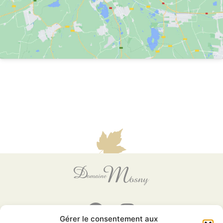
Gérer le consentement aux