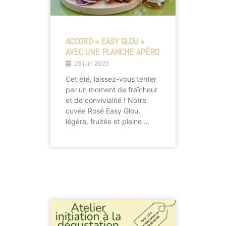
ACCORD « EASY GLOU »
AVEC UNE PLANCHE APÉRO
25 juin 2025
Cet été, laissez-vous tenter
par un moment de fraîcheur
et de convivialité ! Notre
cuvée Rosé Easy Glou,
légère, fruitée et pleine …