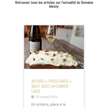
Retrouvez tous les articles sur l’actualité du Domaine
Mosny.
ACCORD « PRESTANCE »
BRUT AVEC UN CARROT
CAKE
22 octobre 2025
En octobre, place à la