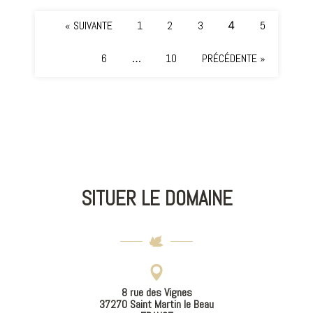
« SUIVANTE
1
2
3
4
5
6
…
10
PRÉCÉDENTE »
SITUER LE DOMAINE
8 rue des Vignes
37270 Saint Martin le Beau