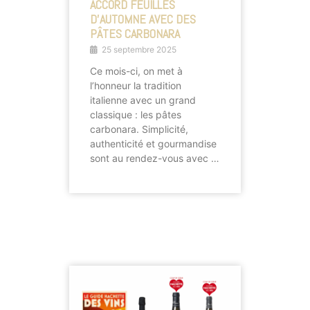
ACCORD FEUILLES
D’AUTOMNE AVEC DES
PÂTES CARBONARA
25 septembre 2025
Ce mois-ci, on met à
l’honneur la tradition
italienne avec un grand
classique : les pâtes
carbonara. Simplicité,
authenticité et gourmandise
sont au rendez-vous avec …