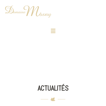
ACTUALITÉS