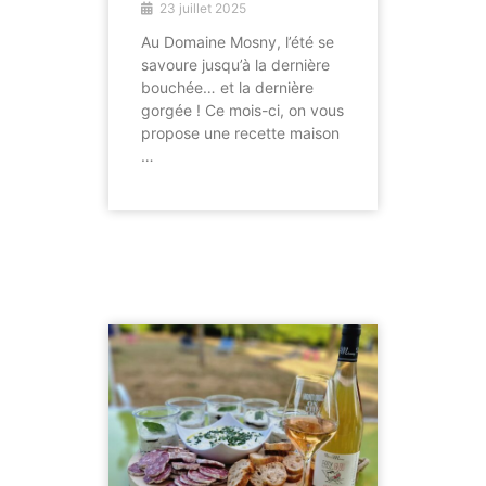
23 juillet 2025
Au Domaine Mosny, l’été se
savoure jusqu’à la dernière
bouchée… et la dernière
gorgée ! Ce mois-ci, on vous
propose une recette maison
…