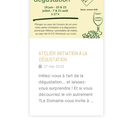
ATELIER INITIATION À LA
DÉGUSTATION
27 mai 2025
Initiez-vous à l’art de la
dégustation… et laissez-
vous surprendre ! Et si vous
découvriez le vin autrement
?Le Domaine vous invite à …